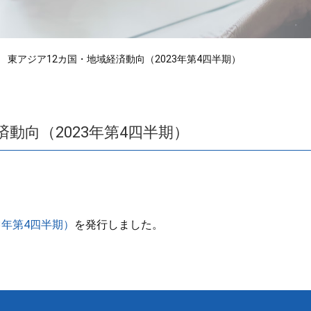
東アジア12カ国・地域経済動向（2023年第4四半期）
動向（2023年第4四半期）
3年第4四半期）
を発行しました。