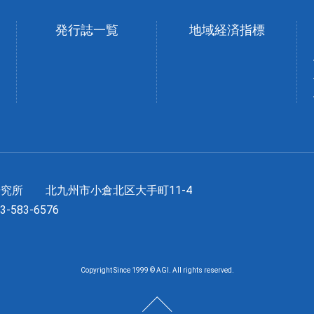
発行誌一覧
地域経済指標
長研究所
北九州市小倉北区大手町11-4
93-583-6576
Copyright Since 1999 © AGI. All rights reserved.