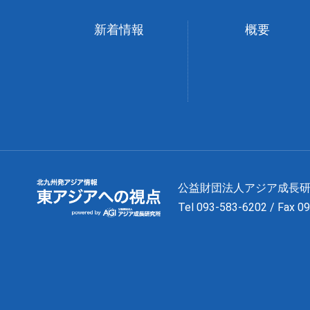
新着情報
概要
公益財団法人アジア成
Tel 093-583-6202 / Fax 0