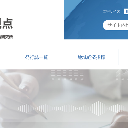
文字サイズ
発行誌一覧
地域経済指標