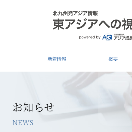
新着情報
概要
お知らせ
NEWS