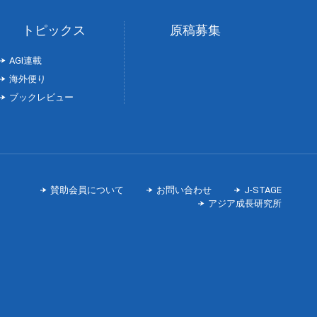
トピックス
原稿募集
AGI連載
海外便り
ブックレビュー
賛助会員について
お問い合わせ
J-STAGE
アジア成長研究所