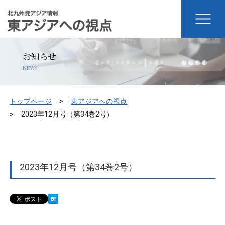
お知らせ
NEWS
トップページ
東アジアへの視点
2023年12月号（第34巻2号）
2023年12月号（第34巻2号）