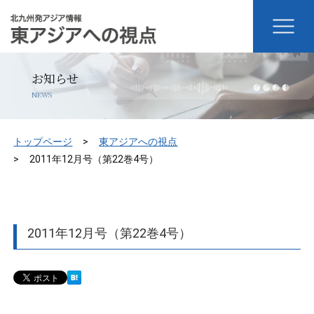
お知らせ
NEWS
トップページ
東アジアへの視点
2011年12月号（第22巻4号）
2011年12月号（第22巻4号）