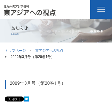
お知らせ
NEWS
トップページ
東アジアへの視点
2009年3月号（第20巻1号）
2009年3月号（第20巻1号）