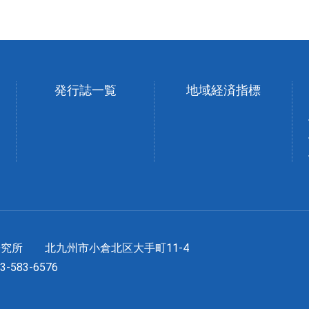
発行誌一覧
地域経済指標
長研究所
北九州市小倉北区大手町11-4
93-583-6576