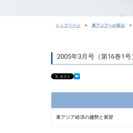
トップページ
東アジアへの視点
2005年3月号（第16巻1号
東アジア経済の趨勢と展望