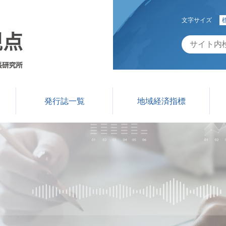
文字サイズ
発行誌一覧
地域経済指標