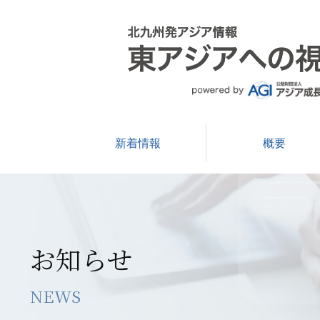
新着情報
概要
お知らせ
NEWS