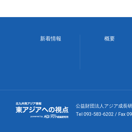
新着情報
概要
公益財団法人アジア成
Tel 093-583-6202 / Fax 0