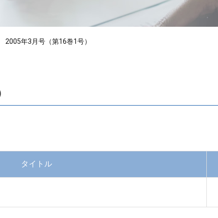
2005年3月号（第16巻1号）
）
タイトル