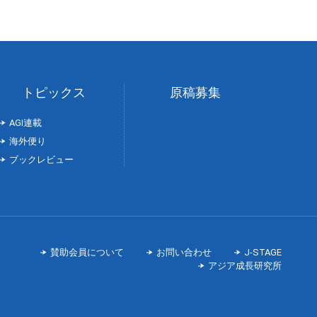
トピックス
原稿募集
AGI連載
海外便り
ブックレビュー
賛助会員について
お問い合わせ
J-STAGE
アジア成長研究所