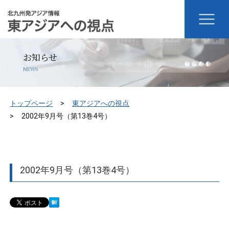
お知らせ
NEWS
トップページ
東アジアへの視点
2002年9月号（第13巻4号）
2002年9月号（第13巻4号）